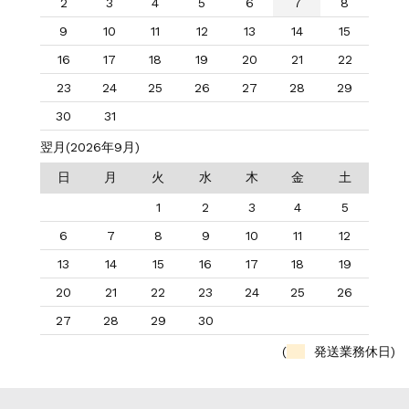
2
3
4
5
6
7
8
9
10
11
12
13
14
15
16
17
18
19
20
21
22
23
24
25
26
27
28
29
30
31
翌月(2026年9月)
日
月
火
水
木
金
土
1
2
3
4
5
6
7
8
9
10
11
12
13
14
15
16
17
18
19
20
21
22
23
24
25
26
27
28
29
30
(
発送業務休日)