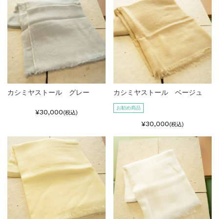
カシミヤストール グレー
カシミヤストール ベージュ
お勧め商品
¥30,000
(税込)
¥30,000
(税込)