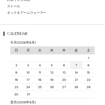
ストール
ネック＆アームウォーマー
CALENDAR
今月(2026年8月)
日
月
火
水
木
金
土
1
2
3
4
5
6
7
8
9
10
11
12
13
14
15
16
17
18
19
20
21
22
23
24
25
26
27
28
29
30
31
翌月(2026年9月)