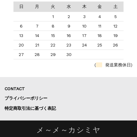
日
月
火
水
木
金
土
1
2
3
4
5
6
7
8
9
10
11
12
13
14
15
16
17
18
19
20
21
22
23
24
25
26
27
28
29
30
(
発送業務休日)
CONTACT
プライバシーポリシー
特定商取引法に基づく表記
メ～メ～カシミヤ