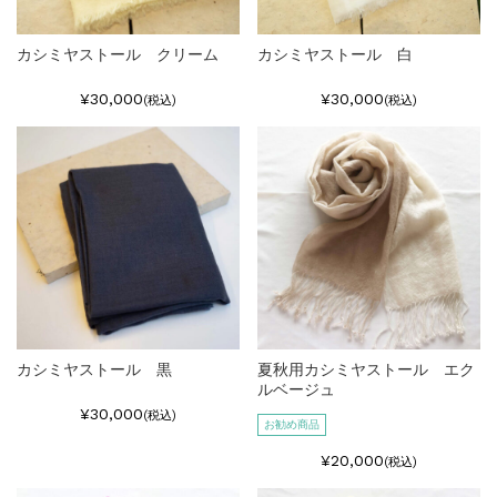
カシミヤストール クリーム
カシミヤストール 白
¥30,000
¥30,000
(税込)
(税込)
カシミヤストール 黒
夏秋用カシミヤストール エク
ルベージュ
¥30,000
(税込)
お勧め商品
¥20,000
(税込)