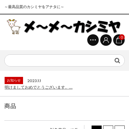
～最高品質のカシミヤをアナタに～
0
お知らせ
2023.1.1
明けましておめでとうございます。...
お知らせ
2023.4.15
ゴールデンウイークの営業について...
お知らせ
2023.1.1
明けましておめでとうございます。...
お知らせ
2023.4.15
ゴールデンウイークの営業について...
商品
お知らせ
2023.1.1
明けましておめでとうございます。...