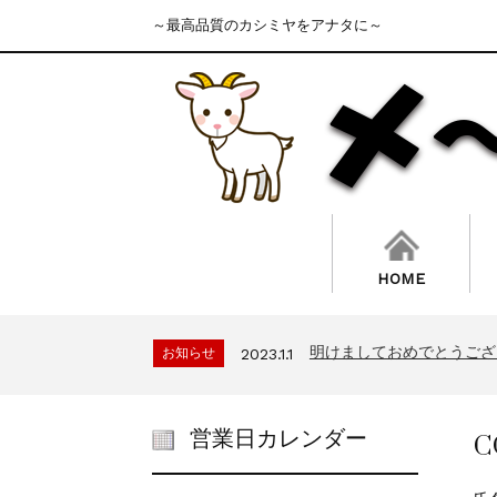
～最高品質のカシミヤをアナタに～
HOME
明けましておめでとうござ
お知らせ
2023.1.1
ゴールデンウイークの営
お知らせ
2023.4.15
明けましておめでとうござ
お知らせ
2023.1.1
ゴールデンウイークの営
お知らせ
2023.4.15
明けましておめでとうござ
お知らせ
2023.1.1
C
営業日カレンダー