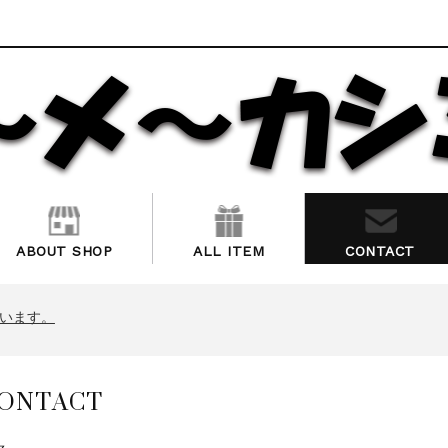
ABOUT SHOP
ALL ITEM
CONTACT
います。
業について
います。
業について
います。
ONTACT