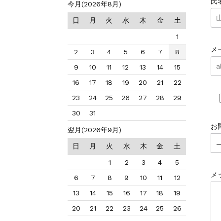
氏
今月(2026年8月)
日
月
火
水
木
金
土
1
メ
2
3
4
5
6
7
8
9
10
11
12
13
14
15
16
17
18
19
20
21
22
23
24
25
26
27
28
29
30
31
お
翌月(2026年9月)
日
月
火
水
木
金
土
1
2
3
4
5
メ
6
7
8
9
10
11
12
13
14
15
16
17
18
19
20
21
22
23
24
25
26