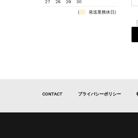
27
28
29
30
(
発送業務休日)
CONTACT
プライバシーポリシー