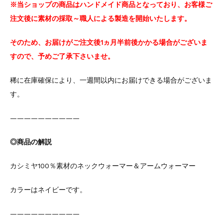
※当ショップの商品はハンドメイド商品となっており、お客様ご
注文後に素材の採取～職人による製造を開始いたします。
そのため、お届けがご注文後1ヵ月半前後かかる場合がございま
すので、予めご了承下さいませ。
稀に在庫確保により、一週間以内にお届けできる場合がございま
す。
——————————
◎商品の解説
カシミヤ100％素材のネックウォーマー＆アームウォーマー
カラーはネイビーです。
——————————