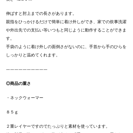
伸ばすと肘上までの長さがあります。
親指をひっかけるだけで簡単に着け外しができ、家での炊事洗濯
や外出先での支払い等いつもと同じように動作することができま
す。
手袋のように着け外しの面倒さがないのに、手首から手のひらを
しっかりと温めてくれます。
——————————
◎商品の重さ
・ネックウォーマー
８５ｇ
２重レイヤーですのでたっぷりと素材を使っています。