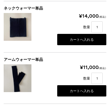
ネックウォーマー単品
¥14,000
(税込)
数量
アームウォーマー単品
¥11,000
(税込)
数量