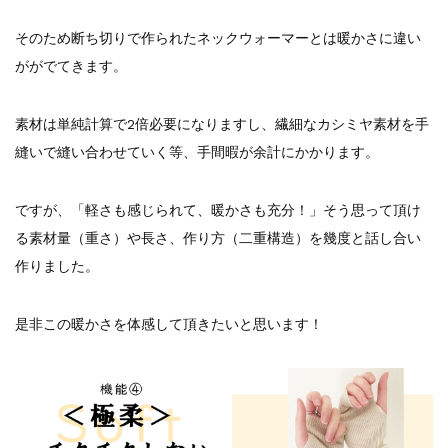
そのため断ち切りで作られたネックウォーマーとは暖かさに違い
ががでてきます。
素材は単純計算で2倍必要になりますし、繊細なカシミヤ素材を手
縫いで縫い合わせていく等、手間暇が余計にかかります。
ですが、「軽さも感じられて、暖かさも充分！」そう思って頂け
る素材量（重さ）や長さ、作り方（二重構造）を幾度と話し合い
作りました。
是非この暖かさを体感して頂きたいと思います！