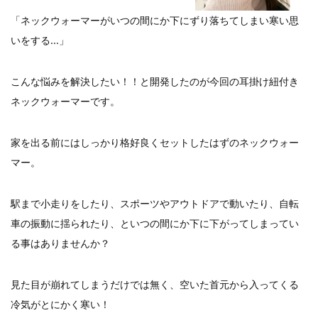
「ネックウォーマーがいつの間にか下にずり落ちてしまい寒い思
いをする…」
こんな悩みを解決したい！！と開発したのが今回の耳掛け紐付き
ネックウォーマーです。
家を出る前にはしっかり格好良くセットしたはずのネックウォー
マー。
駅まで小走りをしたり、スポーツやアウトドアで動いたり、自転
車の振動に揺られたり、といつの間にか下に下がってしまってい
る事はありませんか？
見た目が崩れてしまうだけでは無く、空いた首元から入ってくる
冷気がとにかく寒い！