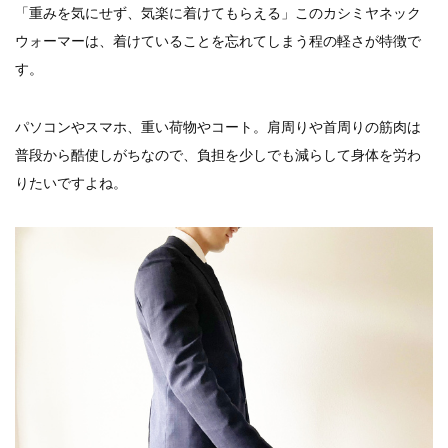
「重みを気にせず、気楽に着けてもらえる」このカシミヤネック
ウォーマーは、着けていることを忘れてしまう程の軽さが特徴で
す。
パソコンやスマホ、重い荷物やコート。肩周りや首周りの筋肉は
普段から酷使しがちなので、負担を少しでも減らして身体を労わ
りたいですよね。