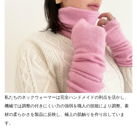
私たちのネックウォーマーは完全ハンドメイドの利点を活かし、
機械では調整の付きにくい力の強弱を職人の技能により調整。素
材の柔らかさを製品に反映し、極上の肌触りを作り出していま
す。