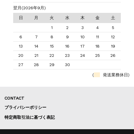
翌月(2026年9月)
日
月
火
水
木
金
土
1
2
3
4
5
6
7
8
9
10
11
12
13
14
15
16
17
18
19
20
21
22
23
24
25
26
27
28
29
30
(
発送業務休日)
CONTACT
プライバシーポリシー
特定商取引法に基づく表記