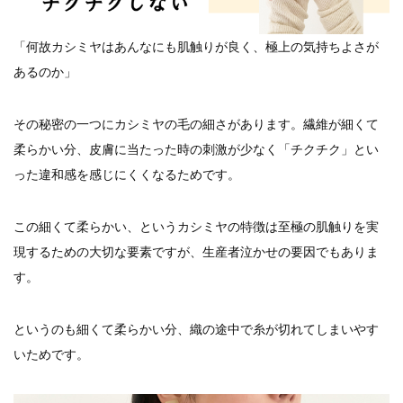
「何故カシミヤはあんなにも肌触りが良く、極上の気持ちよさが
あるのか」
その秘密の一つにカシミヤの毛の細さがあります。繊維が細くて
柔らかい分、皮膚に当たった時の刺激が少なく「チクチク」とい
った違和感を感じにくくなるためです。
この細くて柔らかい、というカシミヤの特徴は至極の肌触りを実
現するための大切な要素ですが、生産者泣かせの要因でもありま
す。
というのも細くて柔らかい分、織の途中で糸が切れてしまいやす
いためです。