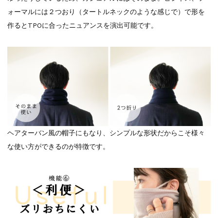
ォーマルには２つおり（タートルネックのような感じで）で形を
作るとTPOに合ったニュアンスを演出可能です。
ヘアターバン風の帽子にもなり、シンプルな形状だからこそ様々
な使い方ができるのが特徴です。