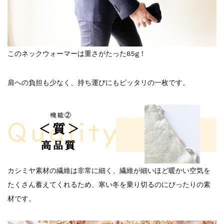
このネックウォーマーは重さがたった85g！
肩への負担も少なく、持ち運びにもピッタリの一枚です。
カシミヤ素材の繊維は非常に細く、繊維が細いほど暖かい空気を
たくさん蓄えてくれるため、寒い冬を乗り切るのにぴったりの素
材です。