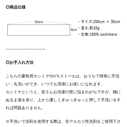
◎商品仕様
——————————
◎お手入れ方法
こちらの夏秋用カシミヤ100％ストールは、おうちで簡単に手洗
い・丸洗いができ、いつでも清潔にお使いになれます。
カシミヤというと、皆さんお洗濯の壁に悩まれがちですが、桶に
ぬるま湯を張り、上から優しくぎゅっぎゅっと押して手洗いをす
れば問題ありません。
※手洗いで洗剤を使用する際は、非アルカリ性洗剤をご使用下さ