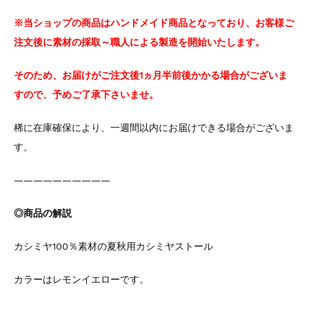
※当ショップの商品はハンドメイド商品となっており、お客様ご
注文後に素材の採取～職人による製造を開始いたします。
そのため、お届けがご注文後1ヵ月半前後かかる場合がございま
すので、予めご了承下さいませ。
稀に在庫確保により、一週間以内にお届けできる場合がございま
す。
——————————
◎商品の解説
カシミヤ100％素材の夏秋用カシミヤストール
カラーはレモンイエローです。