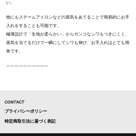
い。
他にもスチームアイロンなどの蒸気をあてることで簡易的にお手
入れをすることも可能です。
極薄設計で「生地が柔らかい」からガンコなシワもつきにくく、
蒸気を当てるだけで一瞬にしてシワも伸び、お手入れはとても簡
単です。
——————————
CONTACT
プライバシーポリシー
特定商取引法に基づく表記