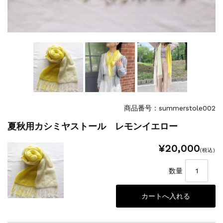
商品番号：summerstole002
夏秋用カシミヤストール レモンイエロー
¥20,000
(税込)
数量